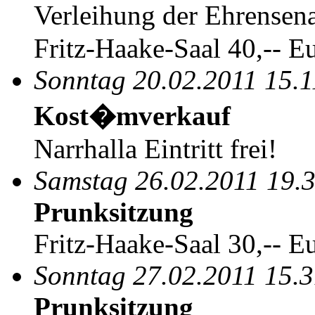
Verleihung der Ehrense
Fritz-Haake-Saal 40,-- E
Sonntag 20.02.2011 15.1
Kost�mverkauf
Narrhalla Eintritt frei!
Samstag 26.02.2011 19.
Prunksitzung
Fritz-Haake-Saal 30,-- E
Sonntag 27.02.2011 15.
Prunksitzung