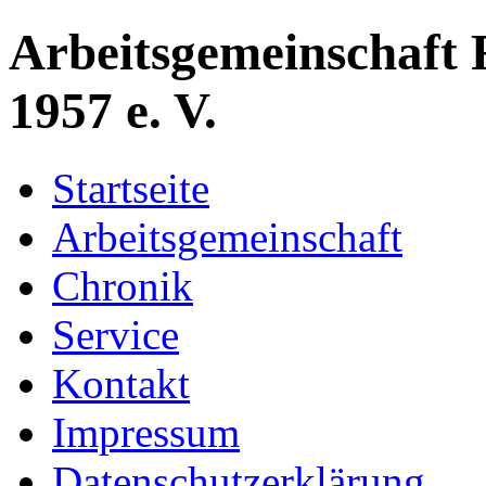
Arbeitsgemeinschaft 
1957 e. V.
Startseite
Arbeitsgemeinschaft
Chronik
Service
Kontakt
Impressum
Datenschutzerklärung