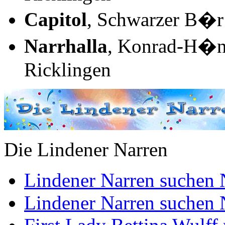
Capitol
, Schwarzer B�r
Narrhalla
, Konrad-H�ni
Ricklingen
Die Lindener Narren
Lindener Narren suchen 
Lindener Narren suchen