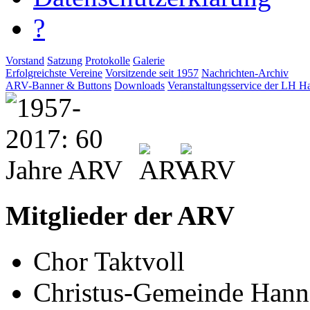
?
Vorstand
Satzung
Protokolle
Galerie
Erfolgreichste Vereine
Vorsitzende seit 1957
Nachrichten-Archiv
ARV-Banner & Buttons
Downloads
Veranstaltungsservice der LH H
Mitglieder der ARV
Chor Taktvoll
Christus-Gemeinde Hann