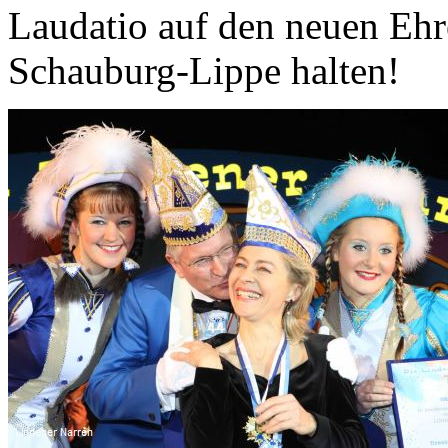
Laudatio auf den neuen Ehr
Schauburg-Lippe halten!