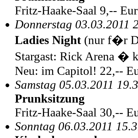
Fritz-Haake-Saal 9,-- Eu
Donnerstag 03.03.2011 
Ladies Night
(nur f�r 
Stargast: Rick Arena � 
Neu: im Capitol! 22,-- E
Samstag 05.03.2011 19.
Prunksitzung
Fritz-Haake-Saal 30,-- E
Sonntag 06.03.2011 15.