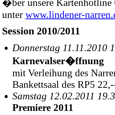
�ber unsere Kartenhotline 
unter
www.lindener-narren.
Session 2010/2011
Donnerstag 11.11.2010 1
Karnevalser�ffnung
mit Verleihung des Narre
Bankettsaal des RP5 22,-
Samstag 12.02.2011 19.
Premiere 2011