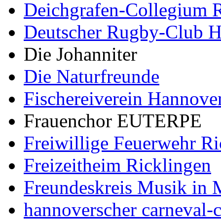
Deichgrafen-Collegium R
Deutscher Rugby-Club 
Die Johanniter
Die Naturfreunde
Fischereiverein Hannove
Frauenchor EUTERPE
Freiwillige Feuerwehr Ri
Freizeitheim Ricklingen
Freundeskreis Musik in 
hannoverscher carneval-