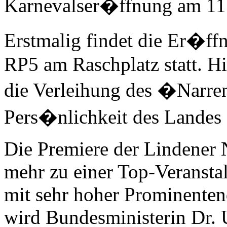
Karnevalser�ffnung am 11
Erstmalig findet die Er�ff
RP5 am Raschplatz statt. Hi
die Verleihung des �Narre
Pers�nlichkeit des Landes 
Die Premiere der Lindener 
mehr zu einer Top-Veranst
mit sehr hoher Prominenten
wird Bundesministerin Dr. 