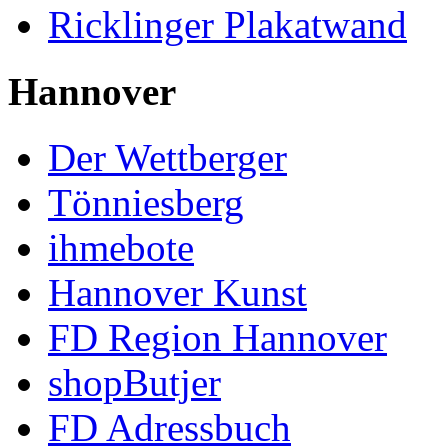
Ricklinger Plakatwand
Hannover
Der Wettberger
Tönniesberg
ihmebote
Hannover Kunst
FD Region Hannover
shopButjer
FD Adressbuch