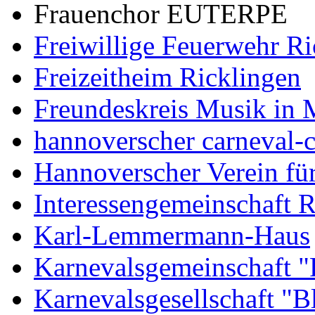
Frauenchor EUTERPE
Freiwillige Feuerwehr Ri
Freizeitheim Ricklingen
Freundeskreis Musik in 
hannoverscher carneval-
Hannoverscher Verein fü
Interessengemeinschaft R
Karl-Lemmermann-Haus
Karnevalsgemeinschaft "F
Karnevalsgesellschaft "