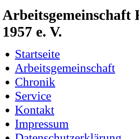
Arbeitsgemeinschaft 
1957 e. V.
Startseite
Arbeitsgemeinschaft
Chronik
Service
Kontakt
Impressum
Datenschutzerklärung