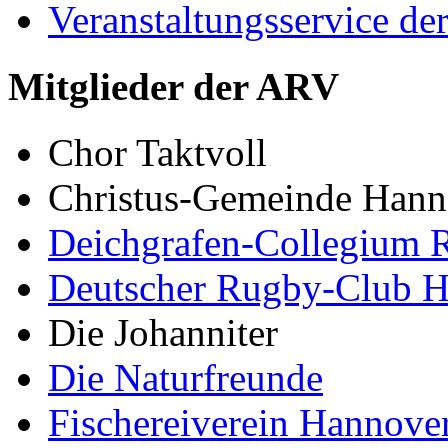
Veranstaltungsservice d
Mitglieder der ARV
Chor Taktvoll
Christus-Gemeinde Hann
Deichgrafen-Collegium R
Deutscher Rugby-Club 
Die Johanniter
Die Naturfreunde
Fischereiverein Hannove