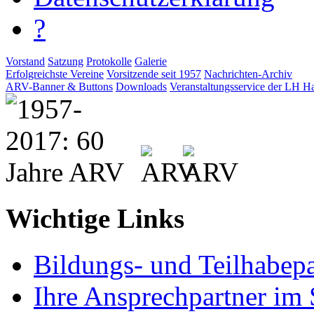
?
Vorstand
Satzung
Protokolle
Galerie
Erfolgreichste Vereine
Vorsitzende seit 1957
Nachrichten-Archiv
ARV-Banner & Buttons
Downloads
Veranstaltungsservice der LH H
Wichtige Links
Bildungs- und Teilhabepa
Ihre Ansprechpartner im 