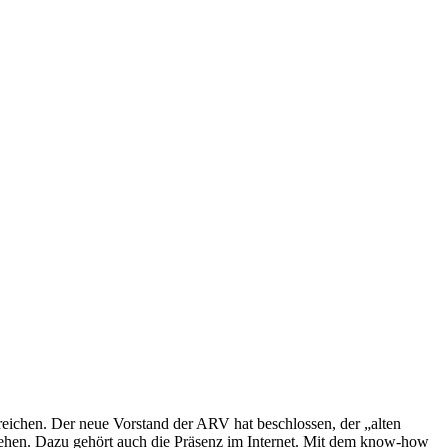
rreichen. Der neue Vorstand der ARV hat beschlossen, der „alten
gehen. Dazu gehört auch die Präsenz im Internet. Mit dem know-how