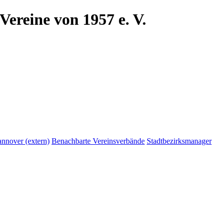
Vereine von 1957 e. V.
annover (extern)
Benachbarte Vereinsverbände
Stadtbezirksmanager