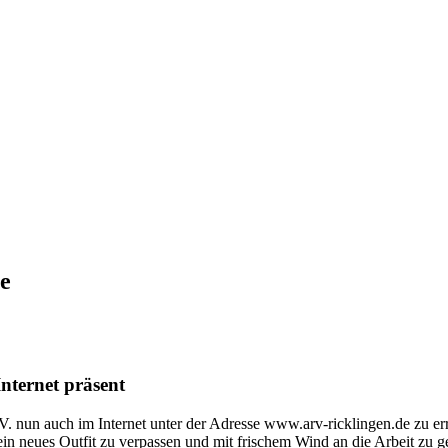
ne
nternet präsent
 V. nun auch im Internet unter der Adresse www.arv-ricklingen.de zu e
in neues Outfit zu verpassen und mit frischem Wind an die Arbeit zu 